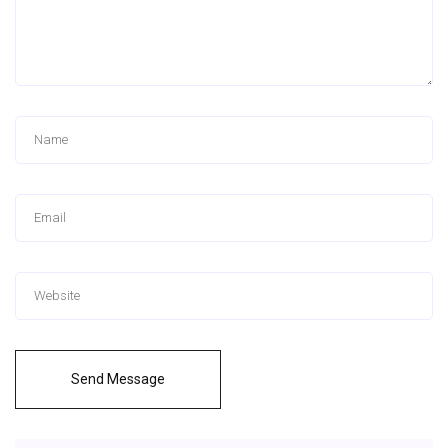
Send Message