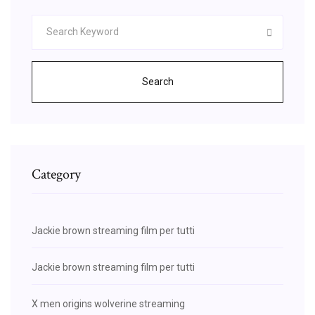
Search
Category
Jackie brown streaming film per tutti
Jackie brown streaming film per tutti
X men origins wolverine streaming