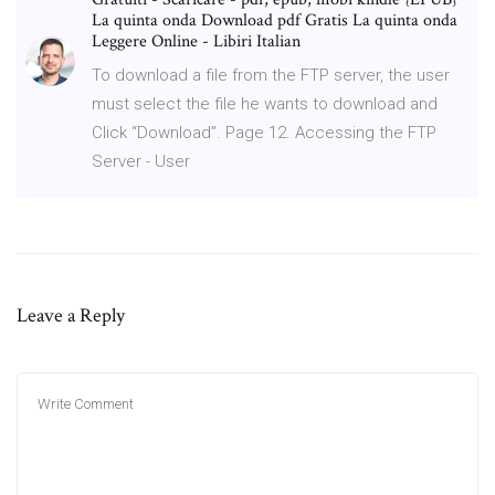
La quinta onda Download pdf Gratis La quinta onda
Leggere Online - Libiri Italian
To download a file from the FTP server, the user
must select the file he wants to download and
Click “Download”. Page 12. Accessing the FTP
Server - User
Leave a Reply