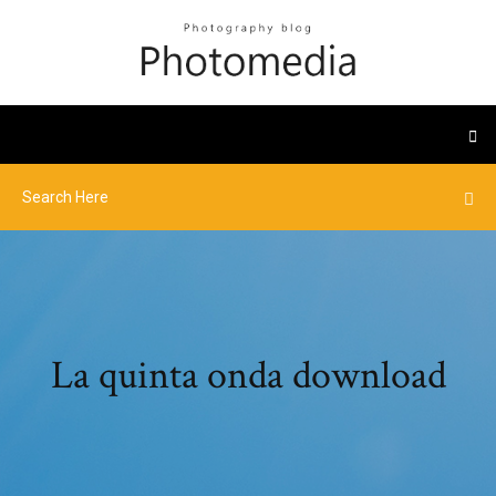
La quinta onda download